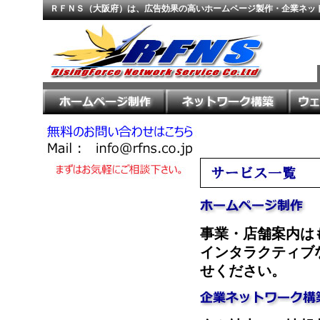
ＲＦＮＳ（大阪府）は、広告効果の高いホームページ製作・企業ネッ
事業・店舗案内は
インタラクティブ
せください。